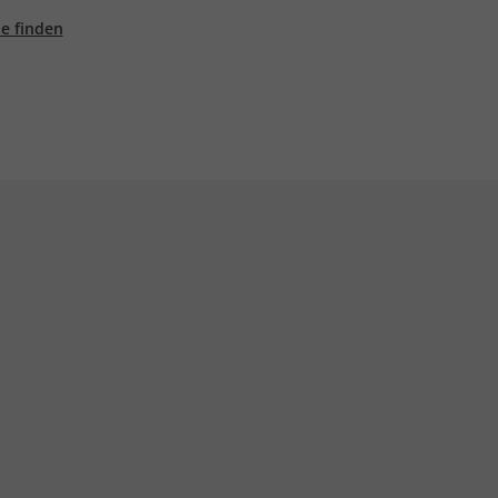
ale finden