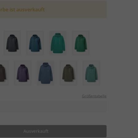
rbe ist ausverkauft
Größentabelle
Ausverkauft