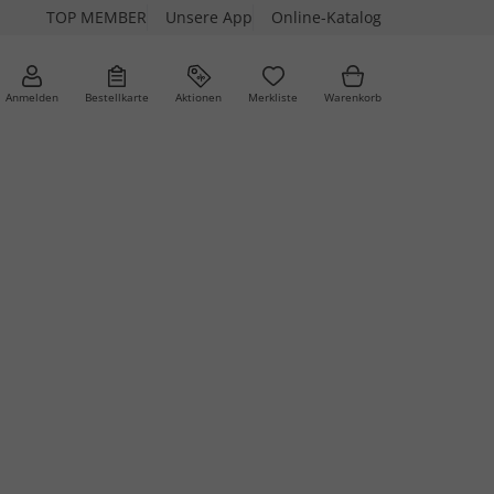
TOP MEMBER
Unsere App
Online-Katalog
Anmelden
Bestellkarte
Aktionen
Merkliste
Warenkorb