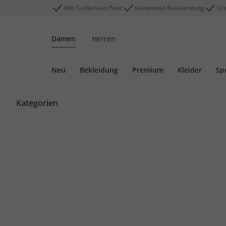
Alle Größen ein Preis
Kostenlose Rücksendung
Gra
Damen
Herren
Neu
Bekleidung
Premium
Kleider
Sp
Kategorien