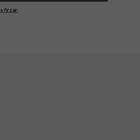
ale finden