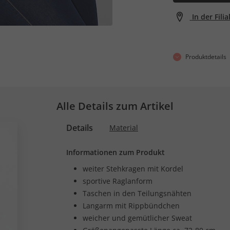
In der Fili
Produktdetails
Alle Details zum Artikel
Details
Material
Informationen zum Produkt
weiter Stehkragen mit Kordel
sportive Raglanform
Taschen in den Teilungsnähten
Langarm mit Rippbündchen
weicher und gemütlicher Sweat