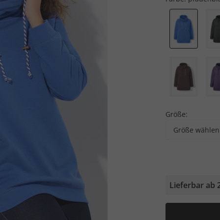
Größe:
Größe wählen
Lieferbar ab 