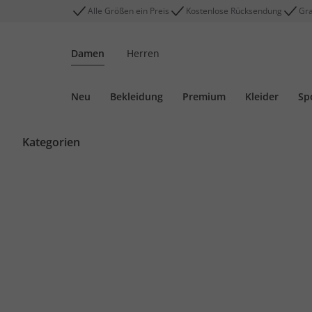
Alle Größen ein Preis
Kostenlose Rücksendung
Gra
Damen
Herren
Neu
Bekleidung
Premium
Kleider
Sp
Kategorien