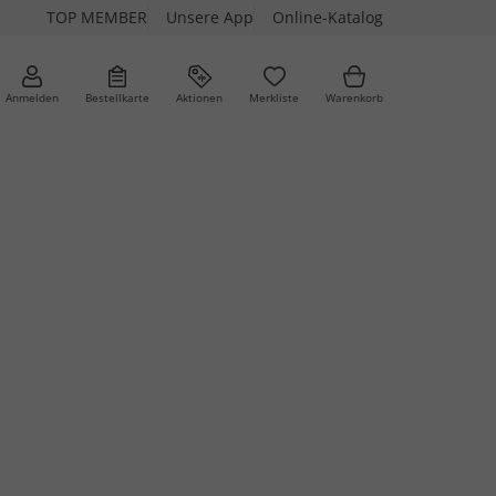
TOP MEMBER
Unsere App
Online-Katalog
Anmelden
Bestellkarte
Aktionen
Merkliste
Warenkorb