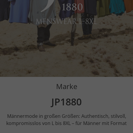
Marke
JP1880
Männermode in großen Größen: Authentisch, stilvoll,
kompromisslos von L bis 8XL – für Männer mit Format