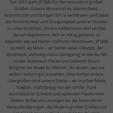
Seit 2010 steht JP1880 für Herrenmode in großen
Größen. Unsere Mission ist es, Männlichkeit,
Authentizität und lässigen Stil zu verkörpern und dabei
die Persönlichkeit und Einzigartigkeit unserer Kunden
zu unterstreichen. Unsere Kollektionen sind perfekt
darauf abgestimmt, dich im Alltag genauso zu
begleiten wie auf deinen nächsten Abenteuern. JP1880
ist mehr als Mode – wir bieten einen Lifestyle, der
dynamisch, vielseitig und so einzigartig ist wie du. Mit
coolen Statement-Pieces und zeitlosen Basics
designen wir Mode für Männer, die wissen, was sie
wollen: einfach gut aussehen, ohne Kompromisse.
Übergrößen sind unsere Stärke – wir machen Mode
tragbar, unabhängig von der Größe. Dank
durchdachter Schnitte und optimaler Passformen
findest du bei uns Lösungen für die besonderen
Herausforderungen, die Mode in großen Größen mit