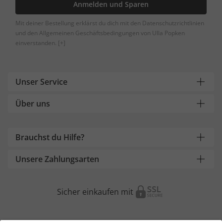
Anmelden und Sparen
Mit deiner Bestellung erklärst du dich mit den Datenschutzrichtlinien
und den Allgemeinen Geschäftsbedingungen von Ulla Popken
einverstanden.
[+]
Unser Service
Über uns
Brauchst du Hilfe?
Unsere Zahlungsarten
Sicher einkaufen mit