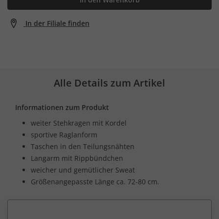
In der Filiale finden
Alle Details zum Artikel
Informationen zum Produkt
weiter Stehkragen mit Kordel
sportive Raglanform
Taschen in den Teilungsnähten
Langarm mit Rippbündchen
weicher und gemütlicher Sweat
Größenangepasste Länge ca. 72-80 cm.