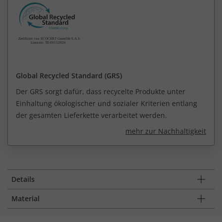
Global Recycled Standard (GRS)
Der GRS sorgt dafür, dass recycelte Produkte unter
Einhaltung ökologischer und sozialer Kriterien entlang
der gesamten Lieferkette verarbeitet werden.
mehr zur Nachhaltigkeit
Details
Material