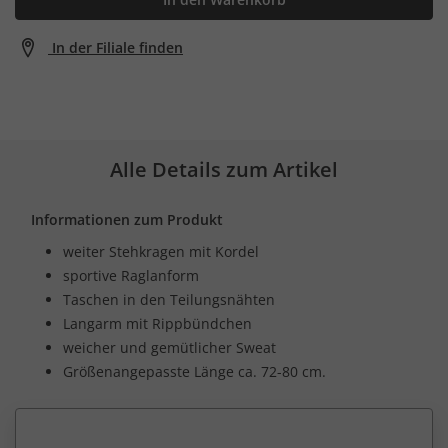
In der Filiale finden
Alle Details zum Artikel
Informationen zum Produkt
weiter Stehkragen mit Kordel
sportive Raglanform
Taschen in den Teilungsnähten
Langarm mit Rippbündchen
weicher und gemütlicher Sweat
Größenangepasste Länge ca. 72-80 cm.