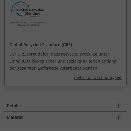
Global Recycled Standard (GRS)
Der GRS sorgt dafür, dass recycelte Produkte unter
Einhaltung ökologischer und sozialer Kriterien entlang
der gesamten Lieferkette verarbeitet werden.
mehr zur Nachhaltigkeit
Details
Material