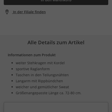
In der Filiale finden
Alle Details zum Artikel
Informationen zum Produkt
weiter Stehkragen mit Kordel
sportive Raglanform
Taschen in den Teilungsnähten
Langarm mit Rippbündchen
weicher und gemütlicher Sweat
Größenangepasste Länge ca. 72-80 cm.