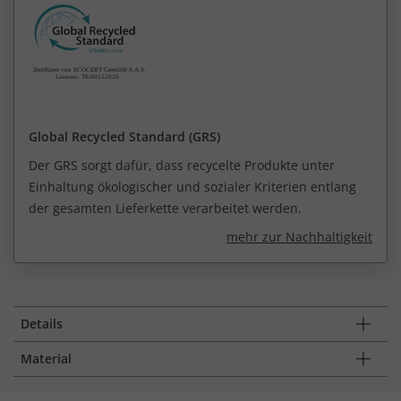
Global Recycled Standard (GRS)
Der GRS sorgt dafür, dass recycelte Produkte unter
Einhaltung ökologischer und sozialer Kriterien entlang
der gesamten Lieferkette verarbeitet werden.
mehr zur Nachhaltigkeit
Details
Material