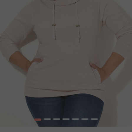
1
2
3
4
5
6
7