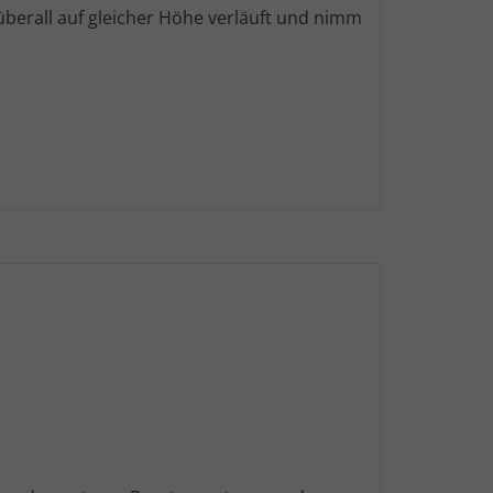
berall auf gleicher Höhe verläuft und nimm