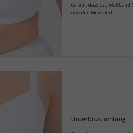
darauf, dass das Maßband ü
nun den Messwert.
Unterbrustumfang