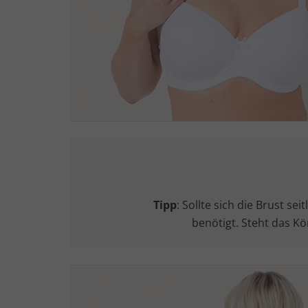
Tipp
: Sollte sich die Brust s
benötigt. Steht das Kö