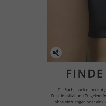
FINDE
Die Suche nach dem richti
Funktionalität und Tragekomfor
ohne einzuengen oder einzus