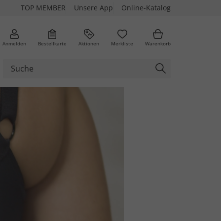
TOP MEMBER
Unsere App
Online-Katalog
Anmelden
Bestellkarte
Aktionen
Merkliste
Warenkorb