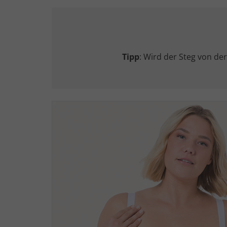
Tipp
: Wird der Steg von de