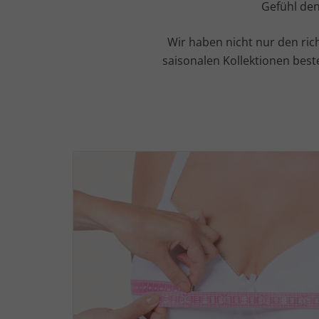
Gefühl den
Wir haben nicht nur den ric
saisonalen Kollektionen best