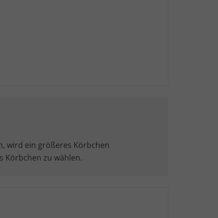
en, wird ein größeres Körbchen
res Körbchen zu wählen.