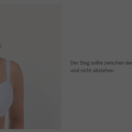
Der Steg sollte zwischen de
und nicht abstehen.