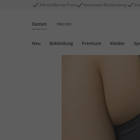
Alle Größen ein Preis
Kostenlose Rücksendung
Gra
Damen
Herren
Neu
Bekleidung
Premium
Kleider
Sp