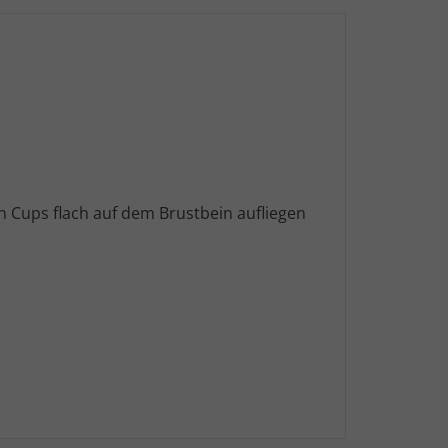
n Cups flach auf dem Brustbein aufliegen