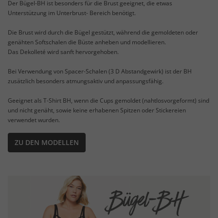
Der Bügel-BH ist besonders für die Brust geeignet, die etwas
Unterstützung im Unterbrust- Bereich benötigt.
Die Brust wird durch die Bügel gestützt, während die gemoldeten oder
genähten Softschalen die Büste anheben und modellieren.
Das Dekolleté wird sanft hervorgehoben.
Bei Verwendung von Spacer-Schalen (3 D Abstandgewirk) ist der BH
zusätzlich besonders atmungsaktiv und anpassungsfähig.
Geeignet als T-Shirt BH, wenn die Cups gemoldet (nahtlosvorgeformt) sind
und nicht genäht, sowie keine erhabenen Spitzen oder Stickereien
verwendet wurden.
ZU DEN MODELLEN