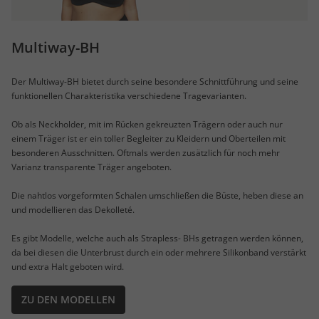
Multiway-BH
Der Multiway-BH bietet durch seine besondere Schnittführung und seine
funktionellen Charakteristika verschiedene Tragevarianten.
Ob als Neckholder, mit im Rücken gekreuzten Trägern oder auch nur
einem Träger ist er ein toller Begleiter zu Kleidern und Oberteilen mit
besonderen Ausschnitten. Oftmals werden zusätzlich für noch mehr
Varianz transparente Träger angeboten.
Die nahtlos vorgeformten Schalen umschließen die Büste, heben diese an
und modellieren das Dekolleté.
Es gibt Modelle, welche auch als Strapless- BHs getragen werden können,
da bei diesen die Unterbrust durch ein oder mehrere Silikonband verstärkt
und extra Halt geboten wird.
ZU DEN MODELLEN