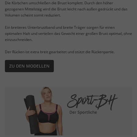
Die Körbchen umschließen die Brust komplett. Durch den höher
gezogenen Mittelsteg wird die Brust leicht nach außen gedrückt und das
Volumen scheint somit reduziert.
Ein breiteres Unterbrustband und breite Träger sorgen für einen
optimalen Halt und verteilen das Gewicht einer großen Brust optimal, ohne
einzuschneiden.
Der Rücken ist extra breit gearbeitet und stützt die Rückenpartie.
ZU DEN MODELLEN