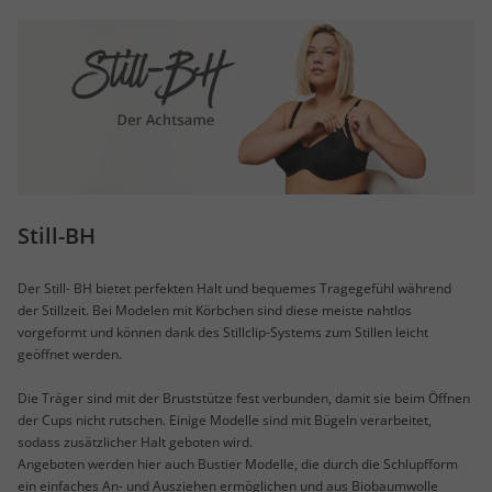
Still-BH
Der Still- BH bietet perfekten Halt und bequemes Tragegefühl während
der Stillzeit. Bei Modelen mit Körbchen sind diese meiste nahtlos
vorgeformt und können dank des Stillclip-Systems zum Stillen leicht
geöffnet werden.
Die Träger sind mit der Bruststütze fest verbunden, damit sie beim Öffnen
der Cups nicht rutschen. Einige Modelle sind mit Bügeln verarbeitet,
sodass zusätzlicher Halt geboten wird.
Angeboten werden hier auch Bustier Modelle, die durch die Schlupfform
ein einfaches An- und Ausziehen ermöglichen und aus Biobaumwolle