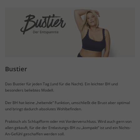
Bustier
Das Bustier für jeden Tag (und für die Nacht). Ein leichter BH und
besonders beliebtes Modell.
Der BH hat keine „hebende“ Funktion, umschließt die Brust aber optimal
und bringt dadurch absolutes Wohlbefinden.
Praktisch als Schlupfform oder mit Vorderverschluss. Wird auch gern von
allen gekauft, für die der Entlastungs-BH zu „kompakt“ ist und ein Nichts-
An-Gefühl geschaffen werden soll.