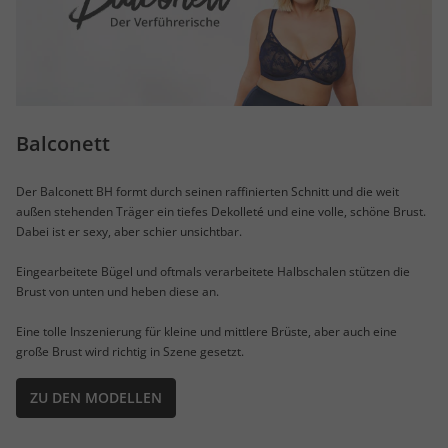
Balconett
Der Balconett BH formt durch seinen raffinierten Schnitt und die weit
außen stehenden Träger ein tiefes Dekolleté und eine volle, schöne Brust.
Dabei ist er sexy, aber schier unsichtbar.
Eingearbeitete Bügel und oftmals verarbeitete Halbschalen stützen die
Brust von unten und heben diese an.
Eine tolle Inszenierung für kleine und mittlere Brüste, aber auch eine
große Brust wird richtig in Szene gesetzt.
ZU DEN MODELLEN