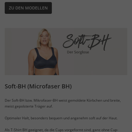
ZU DEN MODELLEN
Soft-BH (Microfaser BH)
Der Soft-BH bzw. Mikrofaser-BH weist gemoldete Körbchen und breite,
meist gepolsterte Träger auf.
Optimaler Halt, besonders bequem und angenehm soft auf der Haut.
Als T-Shirt BH geeignet, da die Cups vorgeformt sind, ganz ohne Cup-