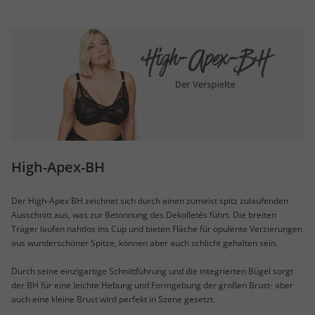
High-Apex-BH
Der High-Apex BH zeichnet sich durch einen zumeist spitz zulaufenden
Ausschnitt aus, was zur Betonnung des Dekolletés führt. Die breiten
Träger laufen nahtlos ins Cup und bieten Fläche für opulente Verzierungen
aus wunderschöner Spitze, können aber auch schlicht gehalten sein.
Durch seine einzigartige Schnittführung und die integrierten Bügel sorgt
der BH für eine leichte Hebung und Formgebung der großen Brust- aber
auch eine kleine Brust wird perfekt in Szene gesetzt.