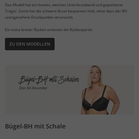
Das Modell hat ein breites, weiches Unterbrustband und gepolsterte
Träger. Somit hat die schwere Brust bequemen Halt, ohne dass der BH
unangenehme Druckpunkte verursacht.
Ein extra breiter Rücken entlastet die Rückenpartie.
ZU DEN MODELLEN
Bügel-BH mit Schale