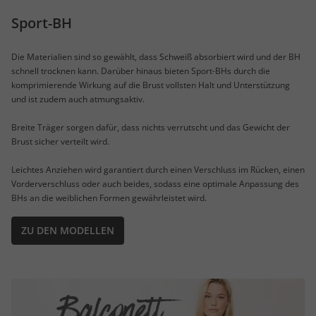
Sport-BH
Die Materialien sind so gewählt, dass Schweiß absorbiert wird und der BH
schnell trocknen kann. Darüber hinaus bieten Sport-BHs durch die
komprimierende Wirkung auf die Brust vollsten Halt und Unterstützung
und ist zudem auch atmungsaktiv.
Breite Träger sorgen dafür, dass nichts verrutscht und das Gewicht der
Brust sicher verteilt wird.
Leichtes Anziehen wird garantiert durch einen Verschluss im Rücken, einen
Vorderverschluss oder auch beides, sodass eine optimale Anpassung des
BHs an die weiblichen Formen gewährleistet wird.
ZU DEN MODELLEN