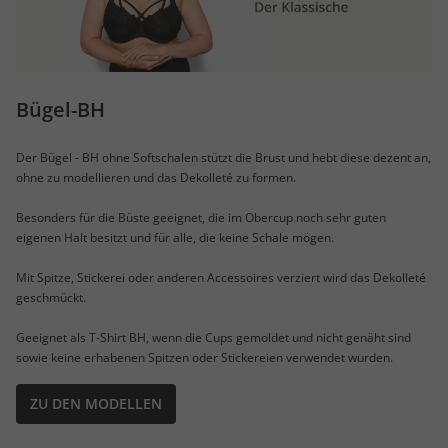
Bügel-BH
Der Bügel - BH ohne Softschalen stützt die Brust und hebt diese dezent an,
ohne zu modellieren und das Dekolleté zu formen.
Besonders für die Büste geeignet, die im Obercup noch sehr guten
eigenen Halt besitzt und für alle, die keine Schale mögen.
Mit Spitze, Stickerei oder anderen Accessoires verziert wird das Dekolleté
geschmückt.
Geeignet als T-Shirt BH, wenn die Cups gemoldet und nicht genäht sind
sowie keine erhabenen Spitzen oder Stickereien verwendet wurden.
ZU DEN MODELLEN