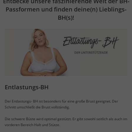
Entdecke unsere faszinierende Welt der BH-
Passformen und finden deine(n) Lieblings-
BH(s)!
Entlastungs-BH
Der Entlastungs- BH ist besonders für eine große Brust geeignet. Der
Schnitt umschließt die Brust vollständig.
Die schwere Büste wird optimal gestützt. Er gibt sowohl seitlich als auch im
vorderen Bereich Halt und Stütze.