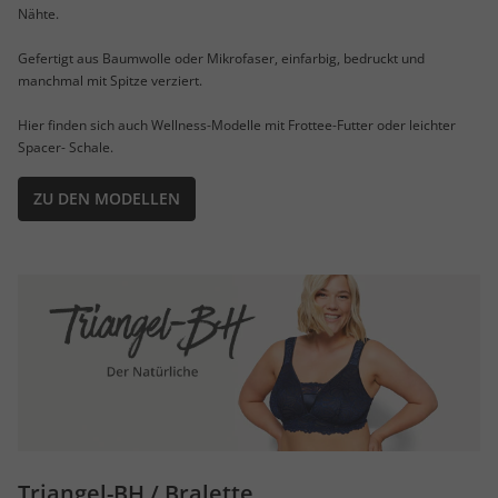
Nähte.
Gefertigt aus Baumwolle oder Mikrofaser, einfarbig, bedruckt und
manchmal mit Spitze verziert.
Hier finden sich auch Wellness-Modelle mit Frottee-Futter oder leichter
Spacer- Schale.
ZU DEN MODELLEN
Triangel-BH / Bralette