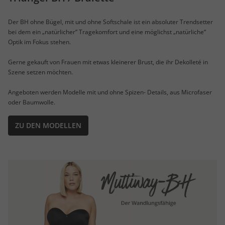
Der BH ohne Bügel, mit und ohne Softschale ist ein absoluter Trendsetter
bei dem ein „natürlicher“ Tragekomfort und eine möglichst „natürliche“
Optik im Fokus stehen.
Gerne gekauft von Frauen mit etwas kleinerer Brust, die ihr Dekolleté in
Szene setzen möchten.
Angeboten werden Modelle mit und ohne Spizen- Details, aus Microfaser
oder Baumwolle.
ZU DEN MODELLEN