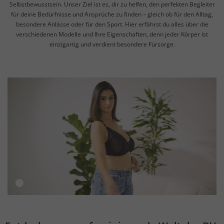
Selbstbewusstsein. Unser Ziel ist es, dir zu helfen, den perfekten Begleiter
für deine Bedürfnisse und Ansprüche zu finden – gleich ob für den Alltag,
besondere Anlässe oder für den Sport. Hier erfährst du alles über die
verschiedenen Modelle und Ihre Eigenschaften, denn jeder Körper ist
einzigartig und verdient besondere Fürsorge.