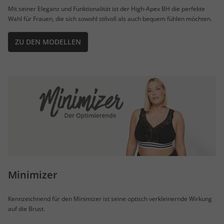
Mit seiner Eleganz und Funktionalität ist der High-Apex BH die perfekte
Wahl für Frauen, die sich sowohl stilvoll als auch bequem fühlen möchten.
ZU DEN MODELLEN
Minimizer
Kennzeichnend für den Minimizer ist seine optisch verkleinernde Wirkung
auf die Brust.