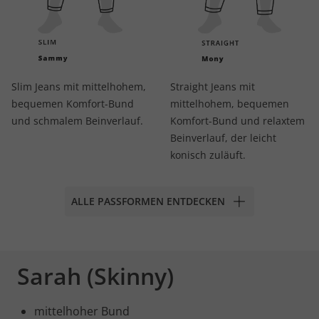
Slim Jeans mit mittelhohem,
Straight Jeans mit
bequemen Komfort-Bund
mittelhohem, bequemen
und schmalem Beinverlauf.
Komfort-Bund und relaxtem
Beinverlauf, der leicht
konisch zuläuft.
ALLE PASSFORMEN ENTDECKEN
Sarah (Skinny)
mittelhoher Bund