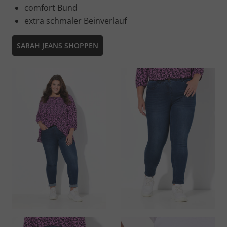
comfort Bund
extra schmaler Beinverlauf
SARAH JEANS SHOPPEN