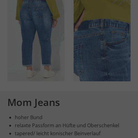
Mom Jeans
hoher Bund
relaxte Passform an Hüfte und Oberschenkel
tapered/ leicht konischer Beinverlauf