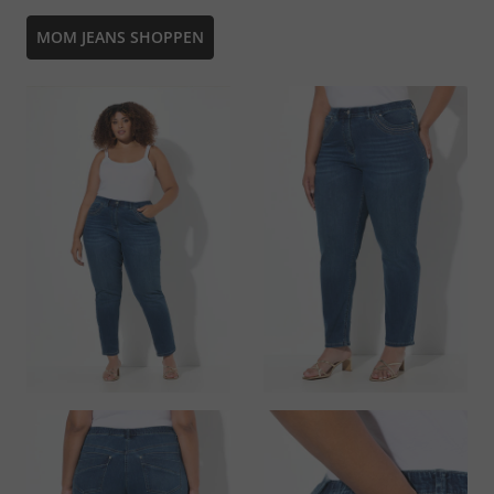
MOM JEANS SHOPPEN