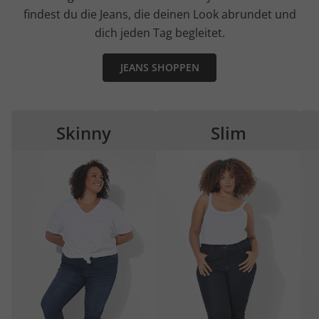
findest du die Jeans, die deinen Look abrundet und
dich jeden Tag begleitet.
JEANS SHOPPEN
Skinny
Slim