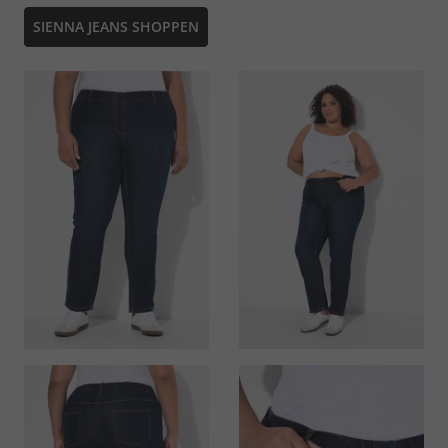
SIENNA JEANS SHOPPEN