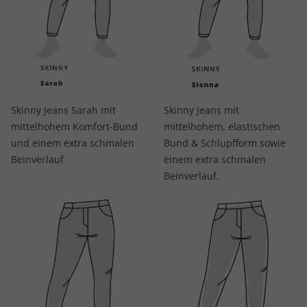
Skinny Jeans Sarah mit
Skinny Jeans mit
mittelhohem Komfort-Bund
mittelhohem, elastischen
und einem extra schmalen
Bund & Schlupfform sowie
Beinverlauf
einem extra schmalen
Beinverlauf.