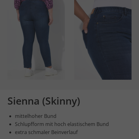
Sienna (Skinny)
mittelhoher Bund
Schlupfform mit hoch elastischem Bund
extra schmaler Beinverlauf