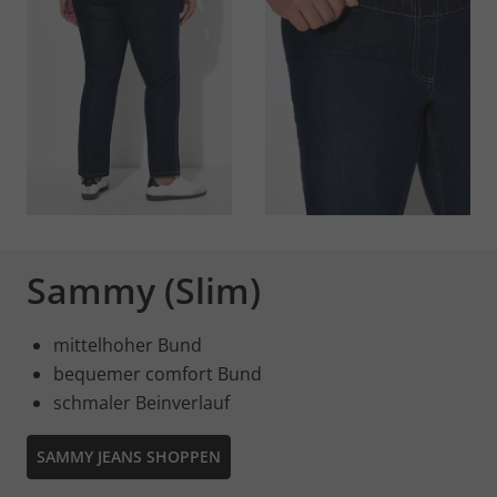
Sammy (Slim)
mittelhoher Bund
bequemer comfort Bund
schmaler Beinverlauf
SAMMY JEANS SHOPPEN