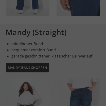
Mandy (Straight)
mittelhoher Bund
bequemer comfort Bund
gerade geschnittener, klassischer Beinverlauf
MANDY JEANS SHOPPEN