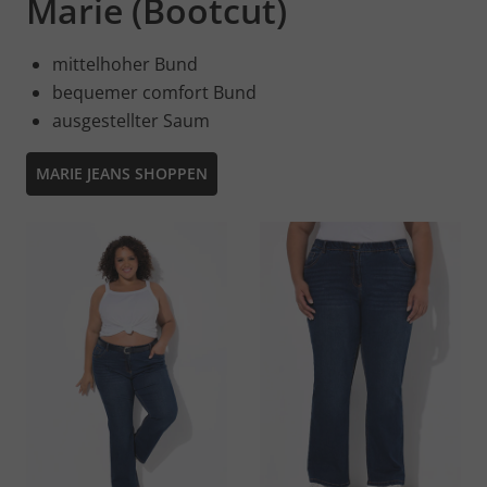
Marie (Bootcut)
mittelhoher Bund
bequemer comfort Bund
ausgestellter Saum
MARIE JEANS SHOPPEN