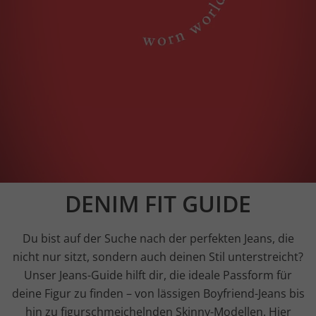
DENIM FIT GUIDE
Du bist auf der Suche nach der perfekten Jeans, die
nicht nur sitzt, sondern auch deinen Stil unterstreicht?
Unser Jeans-Guide hilft dir, die ideale Passform für
deine Figur zu finden – von lässigen Boyfriend-Jeans bis
hin zu figurschmeichelnden Skinny-Modellen. Hier