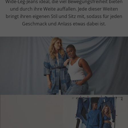
Wide-Leg-Jeans ideal, die viel Bewegungsfreiheit bieten
und durch ihre Weite auffallen. Jede dieser Weiten
bringt ihren eigenen Stil und Sitz mit, sodass für jeden
Geschmack und Anlass etwas dabei ist.