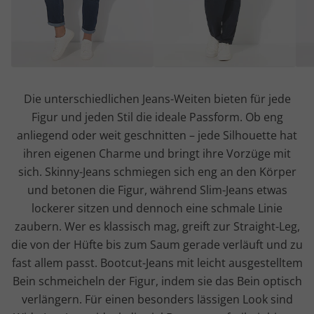
Die unterschiedlichen Jeans-Weiten bieten für jede
Figur und jeden Stil die ideale Passform. Ob eng
anliegend oder weit geschnitten – jede Silhouette hat
ihren eigenen Charme und bringt ihre Vorzüge mit
sich. Skinny-Jeans schmiegen sich eng an den Körper
und betonen die Figur, während Slim-Jeans etwas
lockerer sitzen und dennoch eine schmale Linie
zaubern. Wer es klassisch mag, greift zur Straight-Leg,
die von der Hüfte bis zum Saum gerade verläuft und zu
fast allem passt. Bootcut-Jeans mit leicht ausgestelltem
Bein schmeicheln der Figur, indem sie das Bein optisch
verlängern. Für einen besonders lässigen Look sind