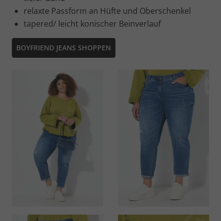
relaxte Passform an Hüfte und Oberschenkel
tapered/ leicht konischer Beinverlauf
BOYFRIEND JEANS SHOPPEN