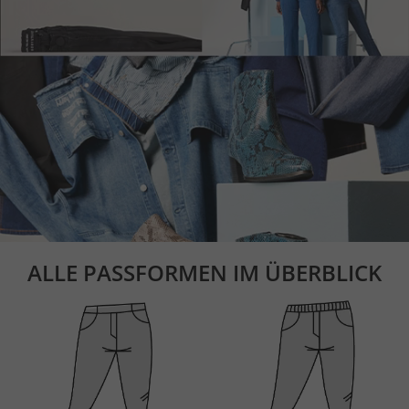
ALLE PASSFORMEN IM ÜBERBLICK