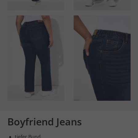
Boyfriend Jeans
tiefer Bund