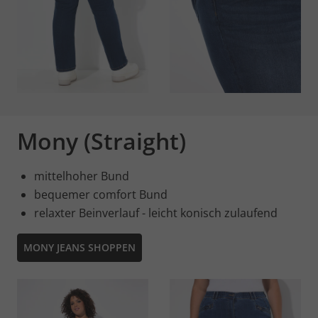
Mony (Straight)
mittelhoher Bund
bequemer comfort Bund
relaxter Beinverlauf - leicht konisch zulaufend
MONY JEANS SHOPPEN