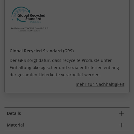
Global Recycled Standard (GRS)
Der GRS sorgt dafür, dass recycelte Produkte unter
Einhaltung ökologischer und sozialer Kriterien entlang
der gesamten Lieferkette verarbeitet werden.
mehr zur Nachhaltigkeit
Details
Material