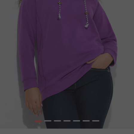
1
2
3
4
5
6
7