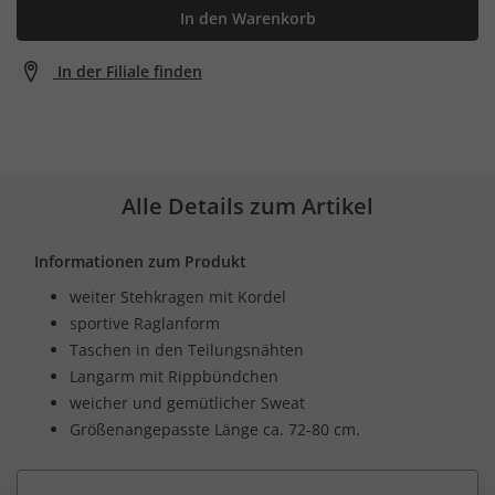
In den Warenkorb
In der Filiale finden
Alle Details zum Artikel
Informationen zum Produkt
weiter Stehkragen mit Kordel
sportive Raglanform
Taschen in den Teilungsnähten
Langarm mit Rippbündchen
weicher und gemütlicher Sweat
Größenangepasste Länge ca. 72-80 cm.