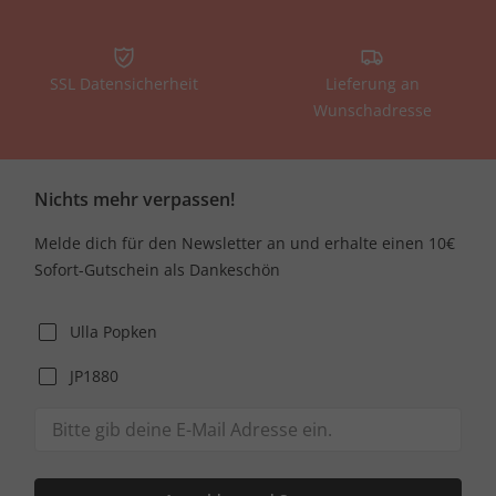
SSL Datensicherheit
Lieferung an
Wunschadresse
Nichts mehr verpassen!
Melde dich für den Newsletter an und erhalte einen 10€
Sofort-Gutschein als Dankeschön
Ulla Popken
JP1880