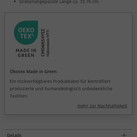
Größenangepasste Länge ca. 72-76 cm.
Ökotex Made in Green
Ein rückverfolgbares Produktlabel für kontrolliert
produzierte und humanökologisch unbedenkliche
Textilien.
mehr zur Nachhaltigkeit
Details