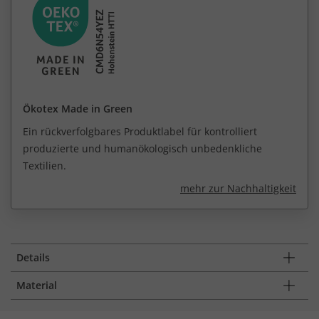
Ökotex Made in Green
Ein rückverfolgbares Produktlabel für kontrolliert
produzierte und humanökologisch unbedenkliche
Textilien.
mehr zur Nachhaltigkeit
Details
Material