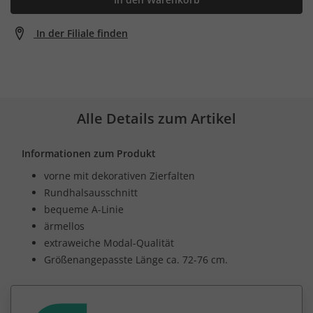
In der Filiale finden
Alle Details zum Artikel
Informationen zum Produkt
vorne mit dekorativen Zierfalten
Rundhalsausschnitt
bequeme A-Linie
ärmellos
extraweiche Modal-Qualität
Größenangepasste Länge ca. 72-76 cm.