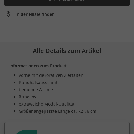
In der Filiale finden
Alle Details zum Artikel
Informationen zum Produkt
vorne mit dekorativen Zierfalten
Rundhalsausschnitt
bequeme A-Linie
ärmellos
extraweiche Modal-Qualität
Größenangepasste Länge ca. 72-76 cm.