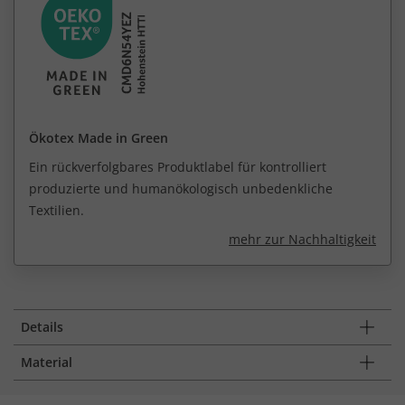
Ökotex Made in Green
Ein rückverfolgbares Produktlabel für kontrolliert
produzierte und humanökologisch unbedenkliche
Textilien.
mehr zur Nachhaltigkeit
Details
Material