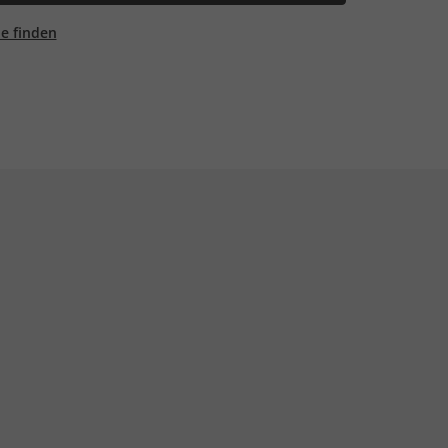
ale finden