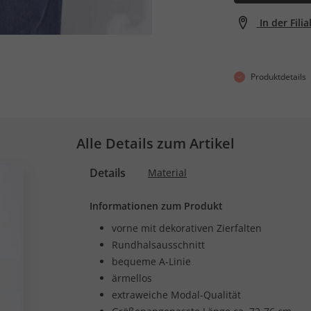
In der Fili
Produktdetails
Alle Details zum Artikel
Details
Material
Informationen zum Produkt
vorne mit dekorativen Zierfalten
Rundhalsausschnitt
bequeme A-Linie
ärmellos
extraweiche Modal-Qualität