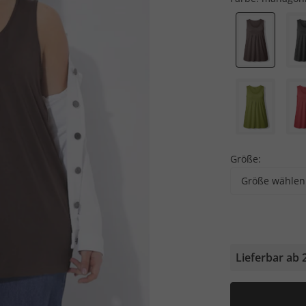
Größe:
Größe wählen
Lieferbar ab 