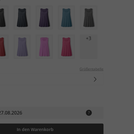
+3
Größentabelle
27.08.2026
In den Warenkorb