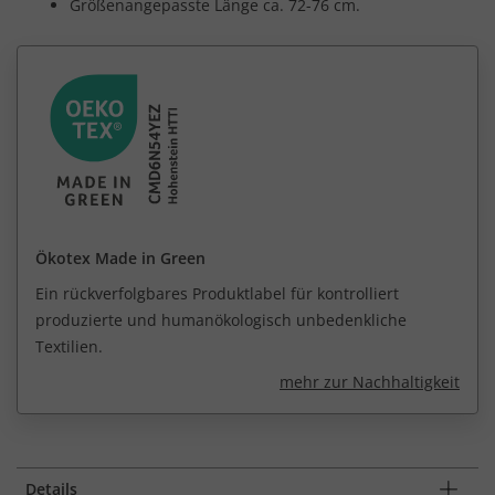
Größenangepasste Länge ca. 72-76 cm.
Ökotex Made in Green
Ein rückverfolgbares Produktlabel für kontrolliert
produzierte und humanökologisch unbedenkliche
Textilien.
mehr zur Nachhaltigkeit
Details