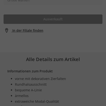
Größe wählen
Ausverkauft
In der Filiale finden
Alle Details zum Artikel
Informationen zum Produkt
vorne mit dekorativen Zierfalten
Rundhalsausschnitt
bequeme A-Linie
ärmellos
extraweiche Modal-Qualität