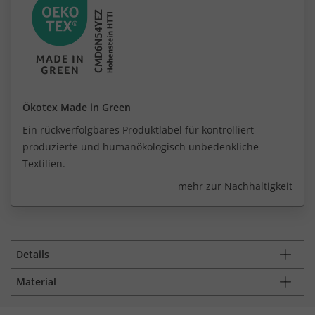
Ökotex Made in Green
Ein rückverfolgbares Produktlabel für kontrolliert
produzierte und humanökologisch unbedenkliche
Textilien.
mehr zur Nachhaltigkeit
Details
Material