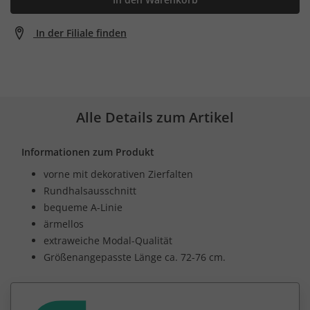
In der Filiale finden
Alle Details zum Artikel
Informationen zum Produkt
vorne mit dekorativen Zierfalten
Rundhalsausschnitt
bequeme A-Linie
ärmellos
extraweiche Modal-Qualität
Größenangepasste Länge ca. 72-76 cm.