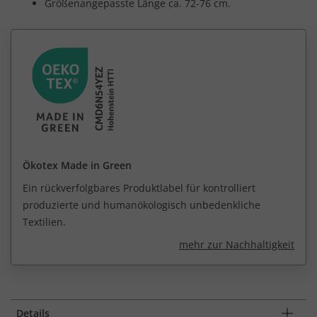
Größenangepasste Länge ca. 72-76 cm.
Ökotex Made in Green
Ein rückverfolgbares Produktlabel für kontrolliert
produzierte und humanökologisch unbedenkliche
Textilien.
mehr zur Nachhaltigkeit
Details