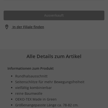
Ausverkauft
In der Filiale finden
Alle Details zum Artikel
Informationen zum Produkt
Rundhalsausschnitt
Seitenschlitze für mehr Bewegungsfreiheit
vielfältig kombinierbar
reine Baumwolle
OEKO-TEX Made in Green
Größenangepasste Länge ca. 78-82 cm.