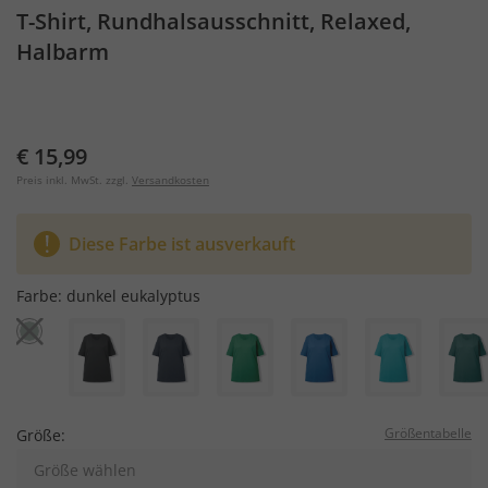
T-Shirt, Rundhalsausschnitt, Relaxed,
Halbarm
€ 15,99
Preis inkl. MwSt. zzgl.
Versandkosten
Diese Farbe ist ausverkauft
Farbe:
dunkel eukalyptus
Größentabelle
Größe:
Größe wählen