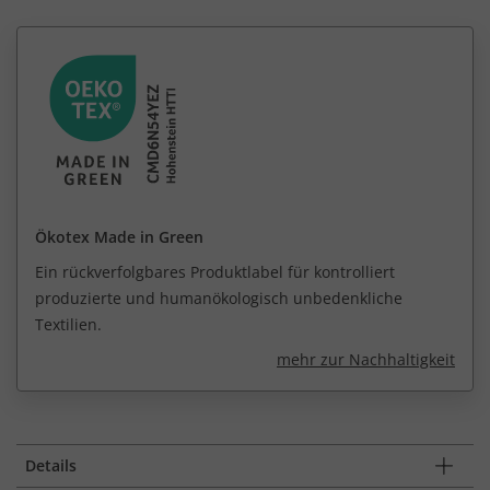
Ökotex Made in Green
Ein rückverfolgbares Produktlabel für kontrolliert
produzierte und humanökologisch unbedenkliche
Textilien.
mehr zur Nachhaltigkeit
Details