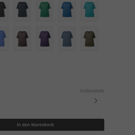
Größentabelle
In den Warenkorb