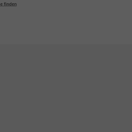
ale finden