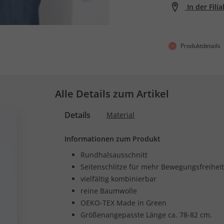
In der Fili
Produktdetails
Alle Details zum Artikel
Details
Material
Informationen zum Produkt
Rundhalsausschnitt
Seitenschlitze für mehr Bewegungsfreiheit
vielfältig kombinierbar
reine Baumwolle
OEKO-TEX Made in Green
Größenangepasste Länge ca. 78-82 cm.