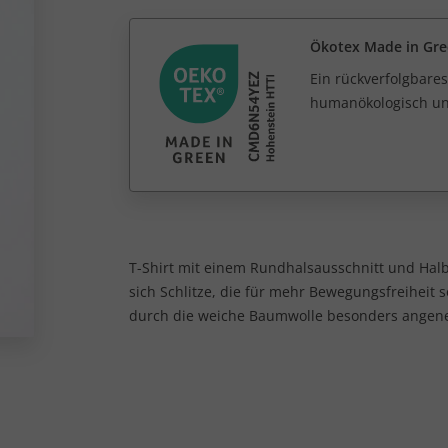
Ökotex Made in Gr
Ein rückverfolgbares
humanökologisch unb
T-Shirt mit einem Rundhalsausschnitt und Halb
sich Schlitze, die für mehr Bewegungsfreiheit so
durch die weiche Baumwolle besonders angene