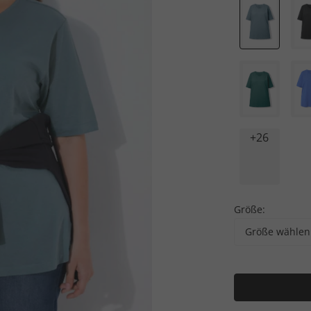
+26
Größe:
Größe wählen