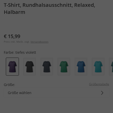
T-Shirt, Rundhalsausschnitt, Relaxed,
Halbarm
€ 15,99
Preis inkl. MwSt. zzgl.
Versandkosten
Farbe:
tiefes violett
Größentabelle
Größe:
Größe wählen