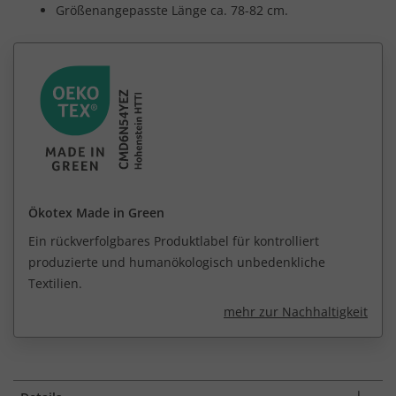
Größenangepasste Länge ca. 78-82 cm.
Ökotex Made in Green
Ein rückverfolgbares Produktlabel für kontrolliert
produzierte und humanökologisch unbedenkliche
Textilien.
mehr zur Nachhaltigkeit