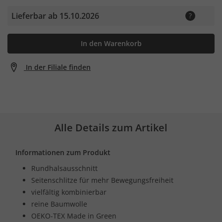
Lieferbar ab 15.10.2026
In den Warenkorb
In der Filiale finden
Alle Details zum Artikel
Informationen zum Produkt
Rundhalsausschnitt
Seitenschlitze für mehr Bewegungsfreiheit
vielfältig kombinierbar
reine Baumwolle
OEKO-TEX Made in Green