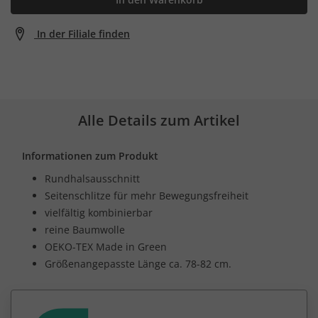
In der Filiale finden
Alle Details zum Artikel
Informationen zum Produkt
Rundhalsausschnitt
Seitenschlitze für mehr Bewegungsfreiheit
vielfältig kombinierbar
reine Baumwolle
OEKO-TEX Made in Green
Größenangepasste Länge ca. 78-82 cm.