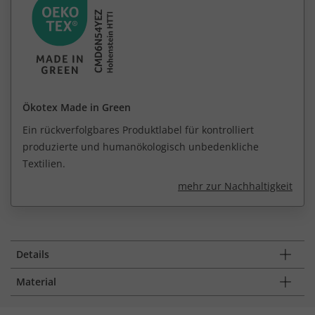
Ökotex Made in Green
Ein rückverfolgbares Produktlabel für kontrolliert
produzierte und humanökologisch unbedenkliche
Textilien.
mehr zur Nachhaltigkeit
Details
Material