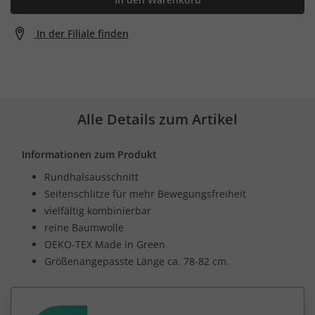
In der Filiale finden
Alle Details zum Artikel
Informationen zum Produkt
Rundhalsausschnitt
Seitenschlitze für mehr Bewegungsfreiheit
vielfältig kombinierbar
reine Baumwolle
OEKO-TEX Made in Green
Größenangepasste Länge ca. 78-82 cm.