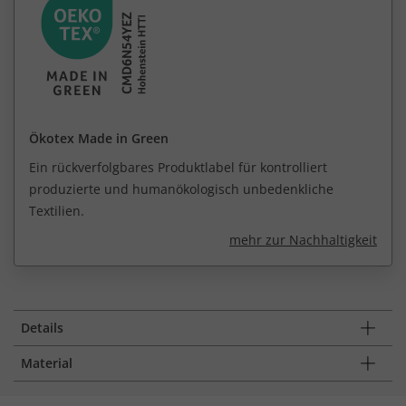
Ökotex Made in Green
Ein rückverfolgbares Produktlabel für kontrolliert
produzierte und humanökologisch unbedenkliche
Textilien.
mehr zur Nachhaltigkeit
Details
Material