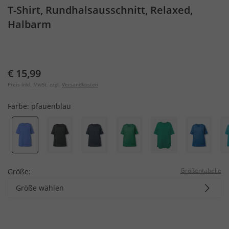
T-Shirt, Rundhalsausschnitt, Relaxed,
Halbarm
€ 15,99
Preis inkl. MwSt. zzgl.
Versandkosten
Farbe:
pfauenblau
Größentabelle
Größe:
Größe wählen