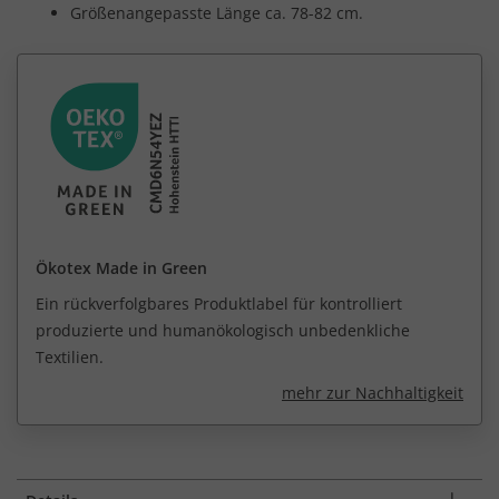
Größenangepasste Länge ca. 78-82 cm.
Ökotex Made in Green
Ein rückverfolgbares Produktlabel für kontrolliert
produzierte und humanökologisch unbedenkliche
Textilien.
mehr zur Nachhaltigkeit