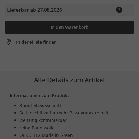
Lieferbar ab 27.08.2026
In den Warenkorb
In der Filiale finden
Alle Details zum Artikel
Informationen zum Produkt
Rundhalsausschnitt
Seitenschlitze für mehr Bewegungsfreiheit
vielfältig kombinierbar
reine Baumwolle
OEKO-TEX Made in Green