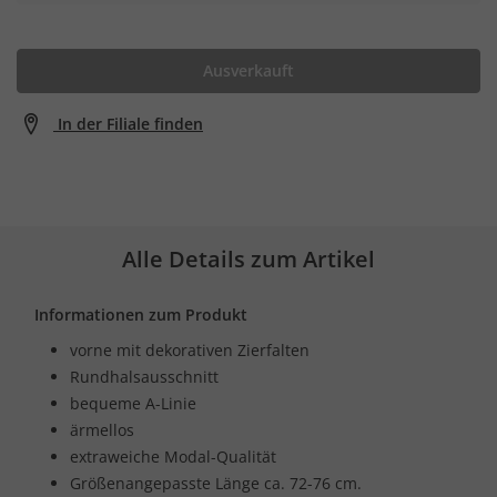
Ausverkauft
In der Filiale finden
Alle Details zum Artikel
Informationen zum Produkt
vorne mit dekorativen Zierfalten
Rundhalsausschnitt
bequeme A-Linie
ärmellos
extraweiche Modal-Qualität
Größenangepasste Länge ca. 72-76 cm.