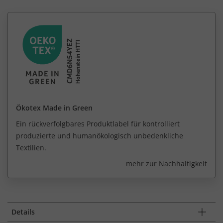
Ökotex Made in Green
Ein rückverfolgbares Produktlabel für kontrolliert
produzierte und humanökologisch unbedenkliche
Textilien.
mehr zur Nachhaltigkeit
Details