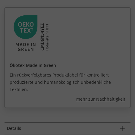
Ökotex Made in Green
Ein rückverfolgbares Produktlabel für kontrolliert
produzierte und humanökologisch unbedenkliche
Textilien.
mehr zur Nachhaltigkeit
Details