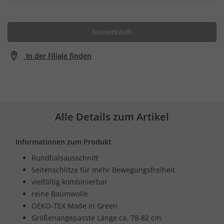
Ausverkauft
In der Filiale finden
Alle Details zum Artikel
Informationen zum Produkt
Rundhalsausschnitt
Seitenschlitze für mehr Bewegungsfreiheit
vielfältig kombinierbar
reine Baumwolle
OEKO-TEX Made in Green
Größenangepasste Länge ca. 78-82 cm.