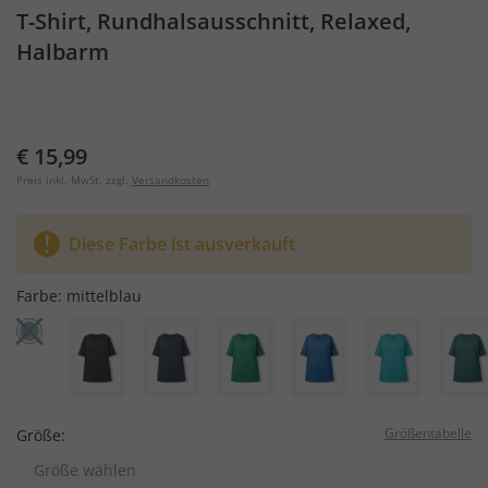
T-Shirt, Rundhalsausschnitt, Relaxed,
Halbarm
€ 15,99
Preis inkl. MwSt. zzgl.
Versandkosten
Diese Farbe ist ausverkauft
Farbe:
mittelblau
Größentabelle
Größe:
Größe wählen