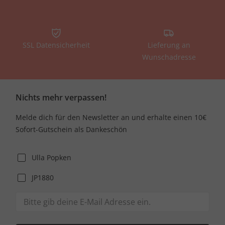
SSL Datensicherheit
Lieferung an
Wunschadresse
Nichts mehr verpassen!
Melde dich für den Newsletter an und erhalte einen 10€
Sofort-Gutschein als Dankeschön
Ulla Popken
JP1880