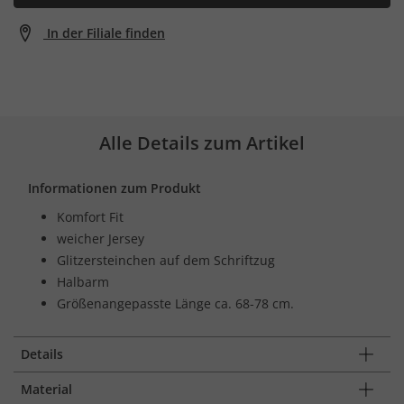
In der Filiale finden
Alle Details zum Artikel
Informationen zum Produkt
Komfort Fit
weicher Jersey
Glitzersteinchen auf dem Schriftzug
Halbarm
Größenangepasste Länge ca. 68-78 cm.
Details
Material