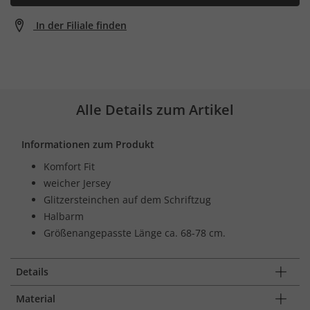
In der Filiale finden
Alle Details zum Artikel
Informationen zum Produkt
Komfort Fit
weicher Jersey
Glitzersteinchen auf dem Schriftzug
Halbarm
Größenangepasste Länge ca. 68-78 cm.
Details
Material