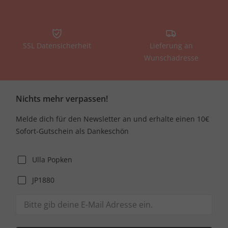
SSL Datensicherheit
Lieferung an
Wunschadresse
Nichts mehr verpassen!
Melde dich für den Newsletter an und erhalte einen 10€
Sofort-Gutschein als Dankeschön
Ulla Popken
JP1880