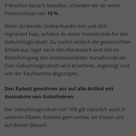
4 Wochen danach bestellst, schenken wir dir einen
Preisnachlass von
10 %
.
Wenn du bereits Online-Kundin bist und dich
registriert hast, erhältst du einen Vorteilscode für den
Geburtstagsrabatt. Du suchst einfach die gewünschten
Artikel aus, legst sie in den Warenkorb und löst im
Bestellvorgang den kommunizierten Vorteilscode ein.
Dein Geburtstagsrabatt wird errechnet, angezeigt und
von der Kaufsumme abgezogen.
Den Rabatt gewähren wir auf alle Artikel mit
Ausnahme von Gutscheinen.
Der Geburtstagsrabatt von 10% gilt natürlich auch in
unseren Filialen. Komme gern vorbei, wir freuen uns
auf deinen Besuch.