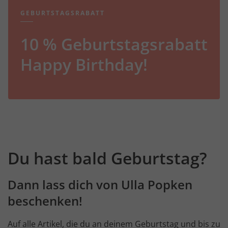
GEBURTSTAGSRABATT
10 % Geburtstagsrabatt
Happy Birthday!
Du hast bald Geburtstag?
Dann lass dich von Ulla Popken
beschenken!
Auf alle Artikel, die du an deinem Geburtstag und bis zu