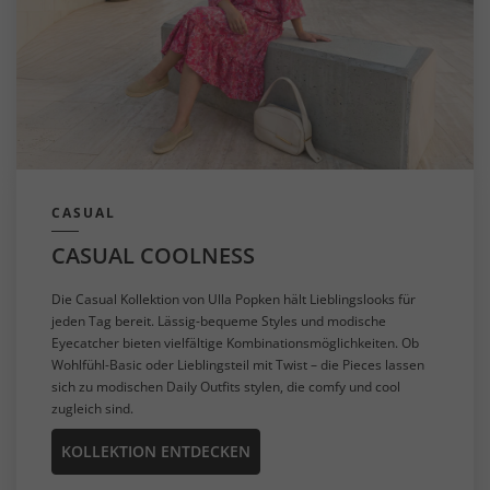
CASUAL
CASUAL COOLNESS
Die Casual Kollektion von Ulla Popken hält Lieblingslooks für
jeden Tag bereit. Lässig-bequeme Styles und modische
Eyecatcher bieten vielfältige Kombinationsmöglichkeiten. Ob
Wohlfühl-Basic oder Lieblingsteil mit Twist – die Pieces lassen
sich zu modischen Daily Outfits stylen, die comfy und cool
zugleich sind.
KOLLEKTION ENTDECKEN