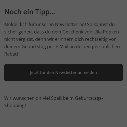
Noch ein Tipp...
Melde dich für unseren Newsletter an! So kannst du
sicher gehen, dass du dein Geschenk von Ulla Popken
nicht vergisst, denn wir erinnern dich rechtzeitig vor
deinem Geburtstag per E-Mail an deinen persönlichen
Rabatt!
Jetzt für den Newsletter anmelden
Wir wünschen dir viel Spaß beim Geburtstags-
Shopping!