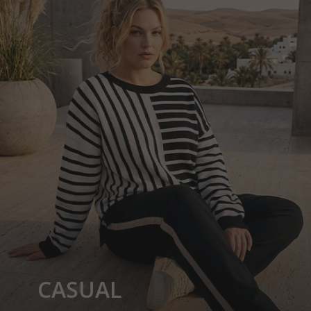
CASUAL