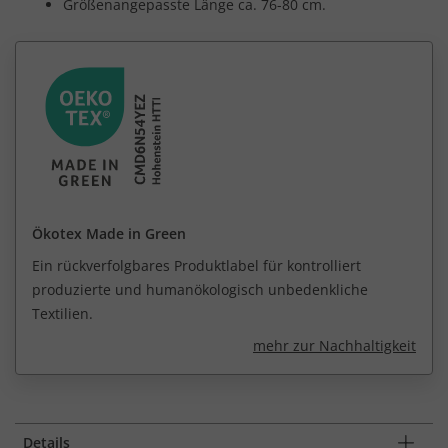
Größenangepasste Länge ca. 76-80 cm.
Ökotex Made in Green
Ein rückverfolgbares Produktlabel für kontrolliert
produzierte und humanökologisch unbedenkliche
Textilien.
mehr zur Nachhaltigkeit
Details