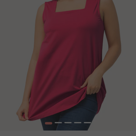
1
2
3
4
5