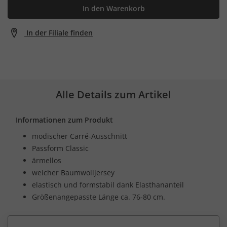
In den Warenkorb
In der Filiale finden
Alle Details zum Artikel
Informationen zum Produkt
modischer Carré-Ausschnitt
Passform Classic
ärmellos
weicher Baumwolljersey
elastisch und formstabil dank Elasthananteil
Größenangepasste Länge ca. 76-80 cm.