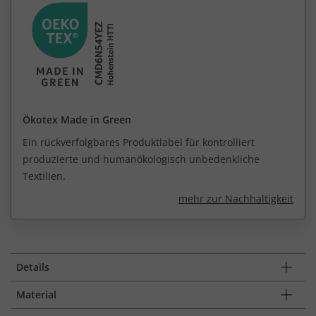
Ökotex Made in Green
Ein rückverfolgbares Produktlabel für kontrolliert
produzierte und humanökologisch unbedenkliche
Textilien.
mehr zur Nachhaltigkeit
Details
Material