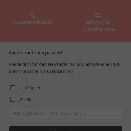
SSL Datensicherheit
Lieferung an
Wunschadresse
Nichts mehr verpassen!
Melde dich für den Newsletter an und erhalte einen 10€
Sofort-Gutschein als Dankeschön
Ulla Popken
JP1880