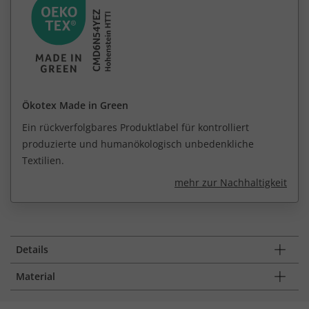
Ökotex Made in Green
Ein rückverfolgbares Produktlabel für kontrolliert
produzierte und humanökologisch unbedenkliche
Textilien.
mehr zur Nachhaltigkeit
Details
Material