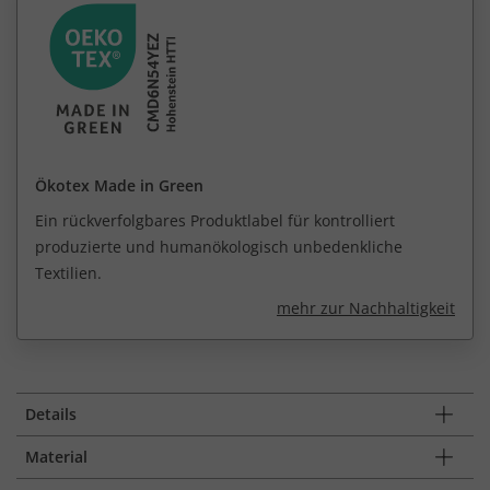
Ökotex Made in Green
Ein rückverfolgbares Produktlabel für kontrolliert
produzierte und humanökologisch unbedenkliche
Textilien.
mehr zur Nachhaltigkeit
Details
Material