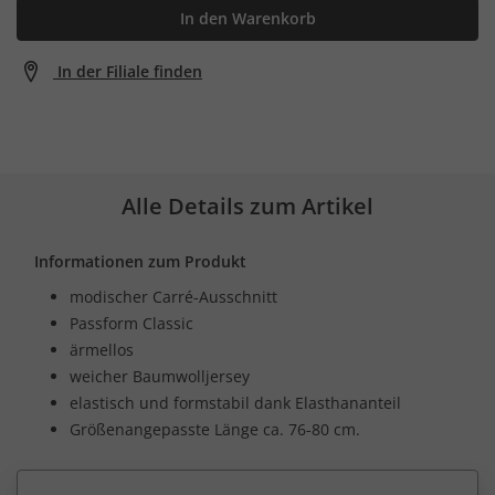
In den Warenkorb
In der Filiale finden
Alle Details zum Artikel
Informationen zum Produkt
modischer Carré-Ausschnitt
Passform Classic
ärmellos
weicher Baumwolljersey
elastisch und formstabil dank Elasthananteil
Größenangepasste Länge ca. 76-80 cm.