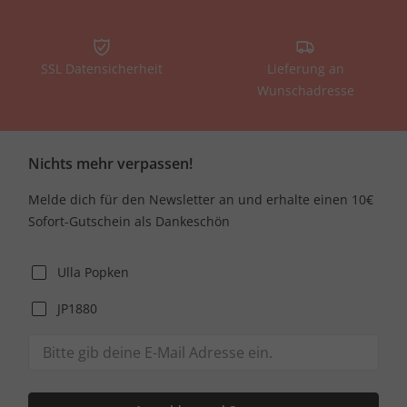
SSL Datensicherheit
Lieferung an
Wunschadresse
Nichts mehr verpassen!
Melde dich für den Newsletter an und erhalte einen 10€
Sofort-Gutschein als Dankeschön
Ulla Popken
JP1880