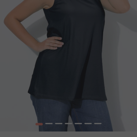
1
2
3
4
5
6
7