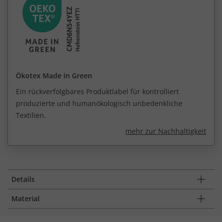
Ökotex Made in Green
Ein rückverfolgbares Produktlabel für kontrolliert
produzierte und humanökologisch unbedenkliche
Textilien.
mehr zur Nachhaltigkeit
Details
Material