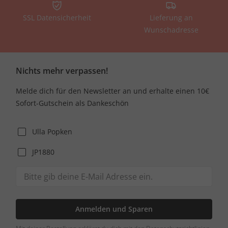
SSL Datensicherheit
Lieferung an
Wunschadresse
Nichts mehr verpassen!
Melde dich für den Newsletter an und erhalte einen 10€
Sofort-Gutschein als Dankeschön
Ulla Popken
JP1880
Anmelden und Sparen