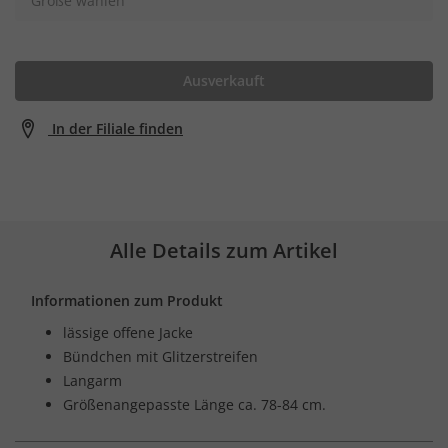
Größe wählen
Ausverkauft
In der Filiale finden
Alle Details zum Artikel
Informationen zum Produkt
lässige offene Jacke
Bündchen mit Glitzerstreifen
Langarm
Größenangepasste Länge ca. 78-84 cm.