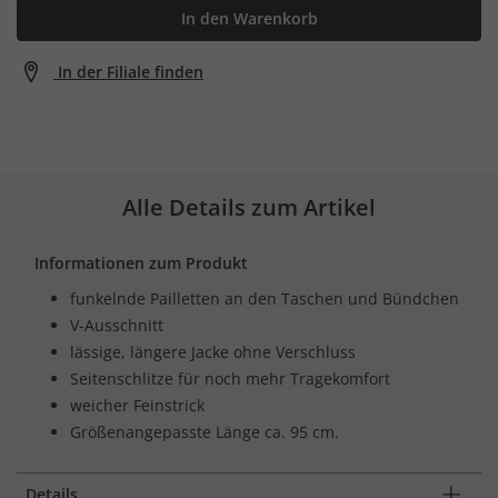
In den Warenkorb
In der Filiale finden
Alle Details zum Artikel
Informationen zum Produkt
funkelnde Pailletten an den Taschen und Bündchen
V-Ausschnitt
lässige, längere Jacke ohne Verschluss
Seitenschlitze für noch mehr Tragekomfort
weicher Feinstrick
Größenangepasste Länge ca. 95 cm.
Details