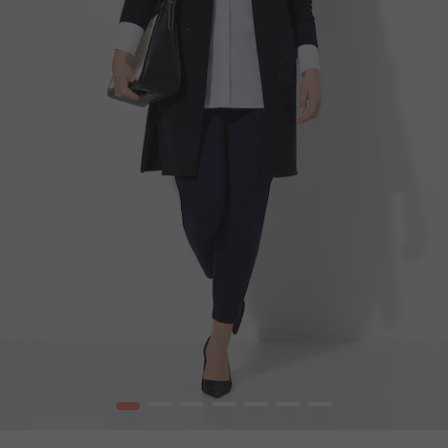
1
2
3
4
5
6
7