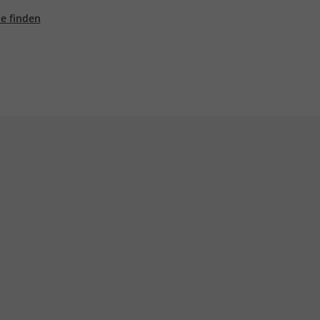
ale finden