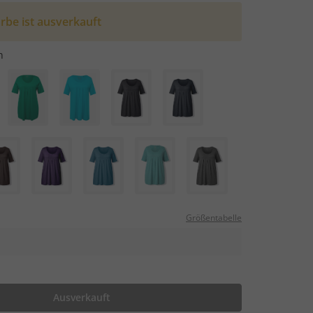
rbe ist ausverkauft
n
Größentabelle
Ausverkauft