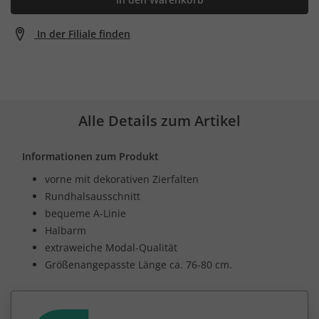
In der Filiale finden
Alle Details zum Artikel
Informationen zum Produkt
vorne mit dekorativen Zierfalten
Rundhalsausschnitt
bequeme A-Linie
Halbarm
extraweiche Modal-Qualität
Größenangepasste Länge ca. 76-80 cm.