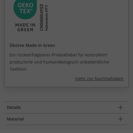
Ökotex Made in Green
Ein rückverfolgbares Produktlabel für kontrolliert
produzierte und humanökologisch unbedenkliche
Textilien.
mehr zur Nachhaltigkeit
Details
Material