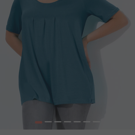
1
2
3
4
5
6
7