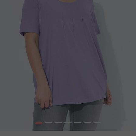
1
2
3
4
5
6
7