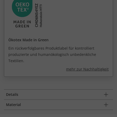
Ökotex Made in Green
Ein rückverfolgbares Produktlabel für kontrolliert
produzierte und humanökologisch unbedenkliche
Textilien.
mehr zur Nachhaltigkeit
Details
Material