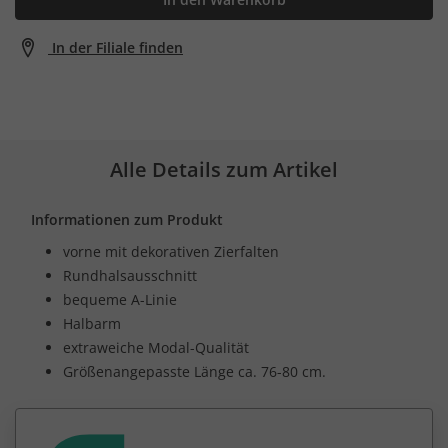
In der Filiale finden
Alle Details zum Artikel
Informationen zum Produkt
vorne mit dekorativen Zierfalten
Rundhalsausschnitt
bequeme A-Linie
Halbarm
extraweiche Modal-Qualität
Größenangepasste Länge ca. 76-80 cm.