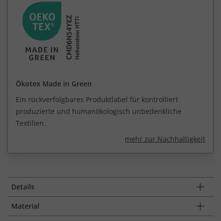
Ökotex Made in Green
Ein rückverfolgbares Produktlabel für kontrolliert
produzierte und humanökologisch unbedenkliche
Textilien.
mehr zur Nachhaltigkeit
Details
Material