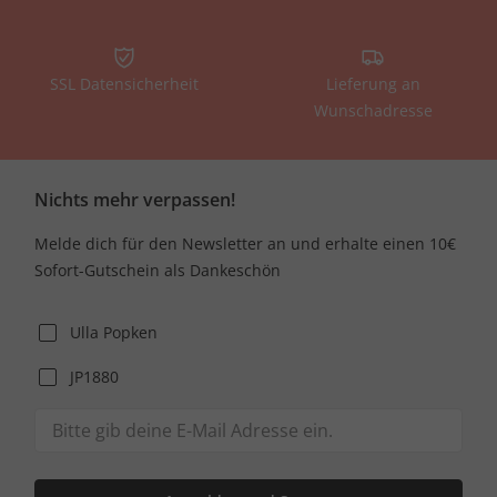
SSL Datensicherheit
Lieferung an
Wunschadresse
Nichts mehr verpassen!
Melde dich für den Newsletter an und erhalte einen 10€
Sofort-Gutschein als Dankeschön
Ulla Popken
JP1880