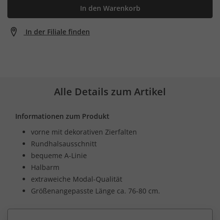
In den Warenkorb
In der Filiale finden
Alle Details zum Artikel
Informationen zum Produkt
vorne mit dekorativen Zierfalten
Rundhalsausschnitt
bequeme A-Linie
Halbarm
extraweiche Modal-Qualität
Größenangepasste Länge ca. 76-80 cm.