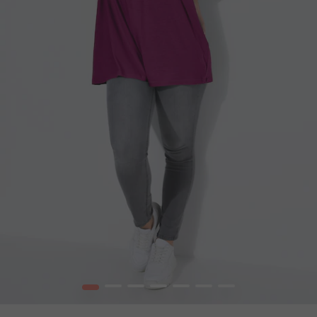
1
2
3
4
5
6
7