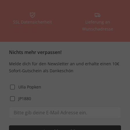
SSL Datensicherheit
Lieferung an
Wunschadresse
Nichts mehr verpassen!
Melde dich für den Newsletter an und erhalte einen 10€
Sofort-Gutschein als Dankeschön
Ulla Popken
JP1880