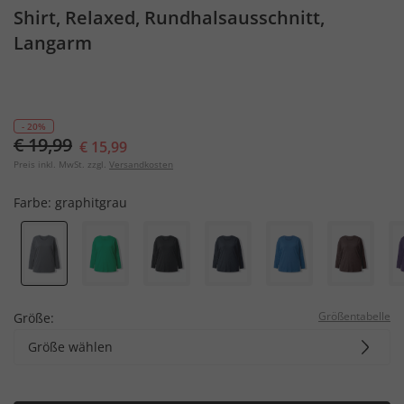
Shirt, Relaxed, Rundhalsausschnitt,
Langarm
- 20%
€ 19,99
€ 15,99
Preis inkl. MwSt. zzgl.
Versandkosten
Farbe:
graphitgrau
Größentabelle
Größe:
Größe wählen