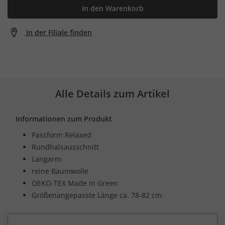
In den Warenkorb
In der Filiale finden
Alle Details zum Artikel
Informationen zum Produkt
Passform Relaxed
Rundhalsausschnitt
Langarm
reine Baumwolle
OEKO-TEX Made in Green
Größenangepasste Länge ca. 78-82 cm.