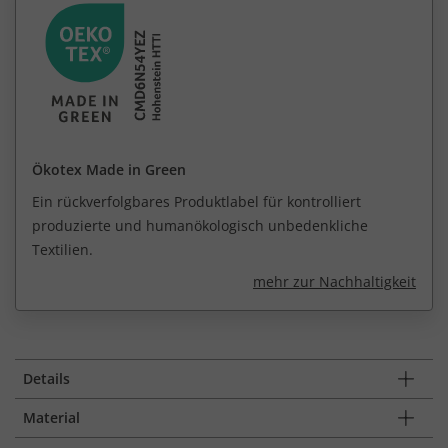
Ökotex Made in Green
Ein rückverfolgbares Produktlabel für kontrolliert
produzierte und humanökologisch unbedenkliche
Textilien.
mehr zur Nachhaltigkeit
Details
Material