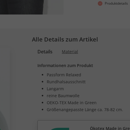
Produktdetails
Alle Details zum Artikel
Details
Material
Informationen zum Produkt
Passform Relaxed
Rundhalsausschnitt
Langarm
reine Baumwolle
OEKO-TEX Made in Green
Größenangepasste Länge ca. 78-82 cm.
Ökotex Made in Gr