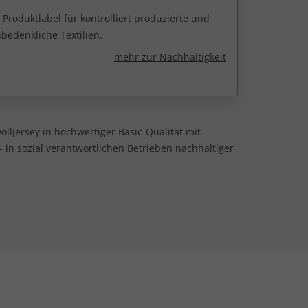
 Produktlabel für kontrolliert produzierte und
edenkliche Textilien.
mehr zur Nachhaltigkeit
lljersey in hochwertiger Basic-Qualität mit
in sozial verantwortlichen Betrieben nachhaltiger