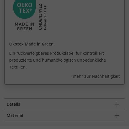
Ökotex Made in Green
Ein rückverfolgbares Produktlabel für kontrolliert
produzierte und humanökologisch unbedenkliche
Textilien.
mehr zur Nachhaltigkeit
Details
Material