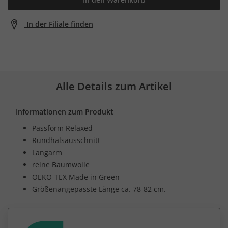
In der Filiale finden
Alle Details zum Artikel
Informationen zum Produkt
Passform Relaxed
Rundhalsausschnitt
Langarm
reine Baumwolle
OEKO-TEX Made in Green
Größenangepasste Länge ca. 78-82 cm.