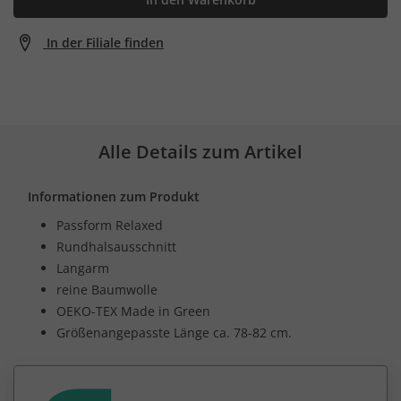
In der Filiale finden
Alle Details zum Artikel
Informationen zum Produkt
Passform Relaxed
Rundhalsausschnitt
Langarm
reine Baumwolle
OEKO-TEX Made in Green
Größenangepasste Länge ca. 78-82 cm.