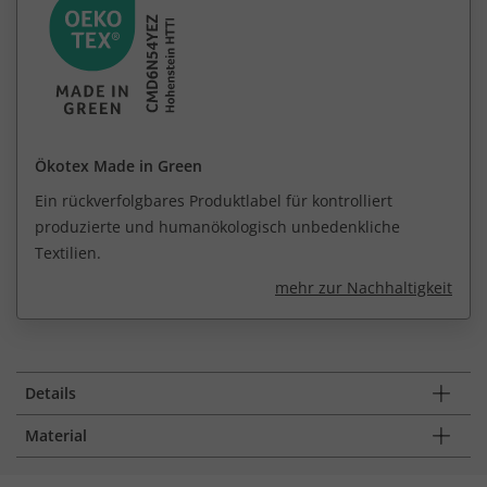
Ökotex Made in Green
Ein rückverfolgbares Produktlabel für kontrolliert
produzierte und humanökologisch unbedenkliche
Textilien.
mehr zur Nachhaltigkeit
Details
Material