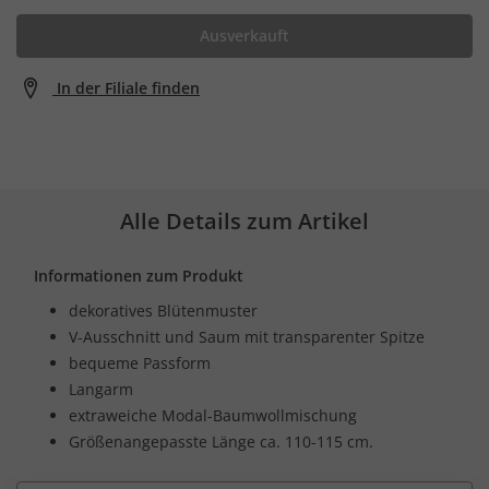
Ausverkauft
In der Filiale finden
Alle Details zum Artikel
Informationen zum Produkt
dekoratives Blütenmuster
V-Ausschnitt und Saum mit transparenter Spitze
bequeme Passform
Langarm
extraweiche Modal-Baumwollmischung
Größenangepasste Länge ca. 110-115 cm.