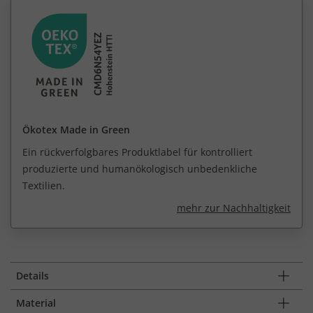
Ökotex Made in Green
Ein rückverfolgbares Produktlabel für kontrolliert
produzierte und humanökologisch unbedenkliche
Textilien.
mehr zur Nachhaltigkeit
Details
Material