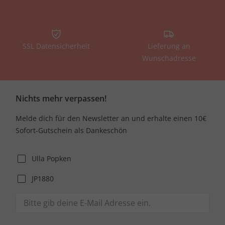
SSL Datensicherheit
Lieferung an
Wunschadresse
Nichts mehr verpassen!
Melde dich für den Newsletter an und erhalte einen 10€
Sofort-Gutschein als Dankeschön
Ulla Popken
JP1880