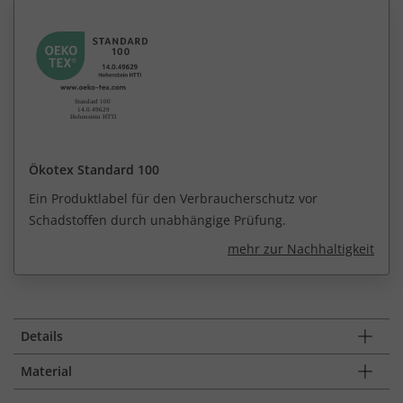
Ökotex Standard 100
Ein Produktlabel für den Verbraucherschutz vor
Schadstoffen durch unabhängige Prüfung.
mehr zur Nachhaltigkeit
Details
Material