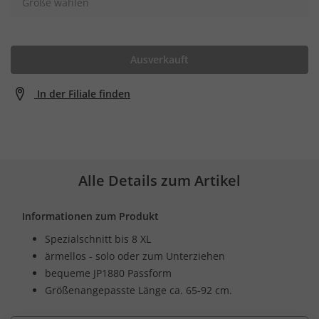
Größe wählen
Ausverkauft
In der Filiale finden
Alle Details zum Artikel
Informationen zum Produkt
Spezialschnitt bis 8 XL
ärmellos - solo oder zum Unterziehen
bequeme JP1880 Passform
Größenangepasste Länge ca. 65-92 cm.