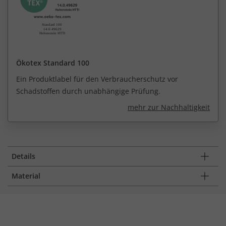
Ökotex Standard 100
Ein Produktlabel für den Verbraucherschutz vor
Schadstoffen durch unabhängige Prüfung.
mehr zur Nachhaltigkeit
Details
Material