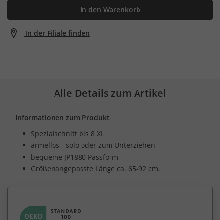
In den Warenkorb
In der Filiale finden
Alle Details zum Artikel
Informationen zum Produkt
Spezialschnitt bis 8 XL
ärmellos - solo oder zum Unterziehen
bequeme JP1880 Passform
Größenangepasste Länge ca. 65-92 cm.