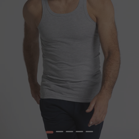
1
2
3
4
5