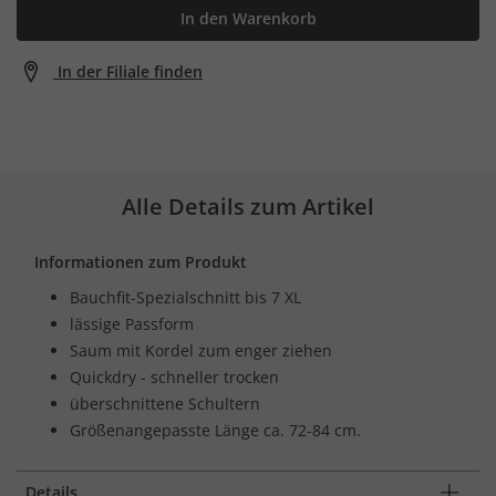
In den Warenkorb
In der Filiale finden
Alle Details zum Artikel
Informationen zum Produkt
Bauchfit-Spezialschnitt bis 7 XL
lässige Passform
Saum mit Kordel zum enger ziehen
Quickdry - schneller trocken
überschnittene Schultern
Größenangepasste Länge ca. 72-84 cm.
Details