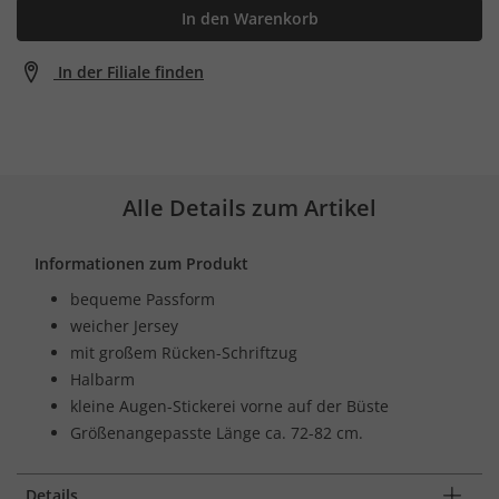
In den Warenkorb
In der Filiale finden
Alle Details zum Artikel
Informationen zum Produkt
bequeme Passform
weicher Jersey
mit großem Rücken-Schriftzug
Halbarm
kleine Augen-Stickerei vorne auf der Büste
Größenangepasste Länge ca. 72-82 cm.
Details